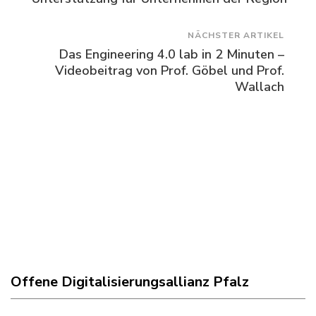
NÄCHSTER ARTIKEL
Das Engineering 4.0 lab in 2 Minuten –
Videobeitrag von Prof. Göbel und Prof.
Wallach
Offene Digitalisierungsallianz Pfalz