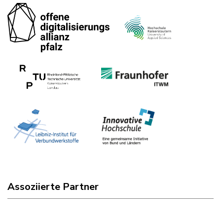
Assoziierte Partner