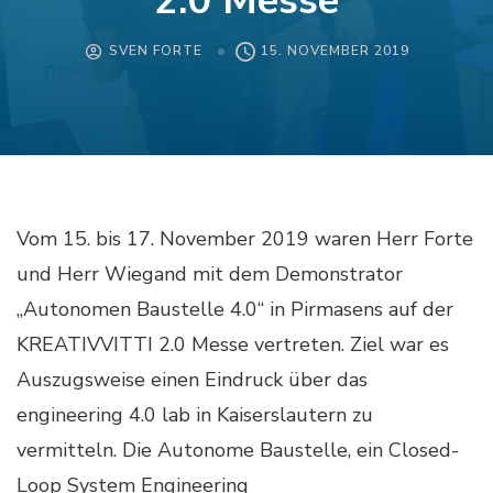
2.0 Messe
SVEN FORTE
15. NOVEMBER 2019
Vom 15. bis 17. November 2019 waren Herr Forte
und Herr Wiegand mit dem Demonstrator
„Autonomen Baustelle 4.0“ in Pirmasens auf der
KREATIVVITTI 2.0 Messe vertreten. Ziel war es
Auszugsweise einen Eindruck über das
engineering 4.0 lab in Kaiserslautern zu
vermitteln. Die Autonome Baustelle, ein Closed-
Loop System Engineering