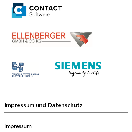
Impressum und Datenschutz
Impressum